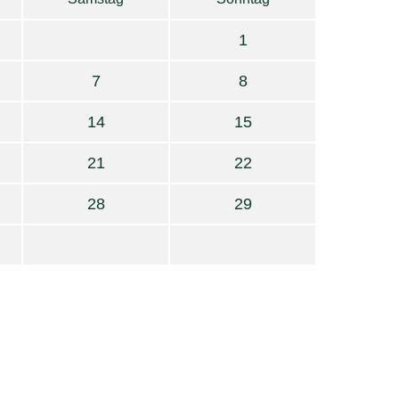
1
7
8
14
15
21
22
28
29