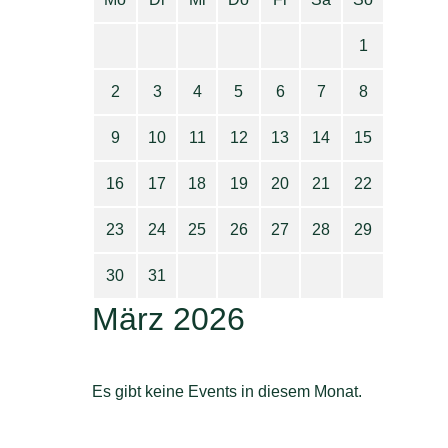
1
2
3
4
5
6
7
8
9
10
11
12
13
14
15
16
17
18
19
20
21
22
23
24
25
26
27
28
29
30
31
März 2026
Es gibt keine Events in diesem Monat.