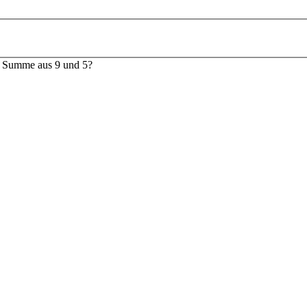
e Summe aus 9 und 5?